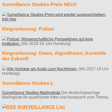
Surveillance Studies-Preis NEU!!
Surveillance Studies-Preis wird wieder ausgeschrieben,
Info hier
Ringvorlesung: Polizei
Polizei: Wissenschaftliche Perspektiven auf eine
Institution.
(Ws 2018-19, Uni Hamburg)
Ringvorlesung: Daten, Algorithmen, Kontrolle
der Zukunft
Alle Vorträge als Audio zum Nachhören.
(Ws 2017-18 Uni
Hamburg)
Surveillance Studies-L
Surveillance Studies-Mailingliste
Die deutschsprachige
Mailingliste für qualifizierte Infos und Austausch zum Thema.
SURVEILLANCE List