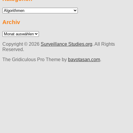
Kategorien
Archiv
Archiv
Copyright © 2026
Surveillance Studies.org
. All Rights
Reserved.
The Gridiculous Pro Theme by
bavotasan.com
.