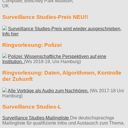
Computer, Bletchley Park Museum,
UK
Surveillance Studies-Preis NEU!!
Surveillance Studies-Preis wird wieder ausgeschrieben,
Info hier
Ringvorlesung: Polizei
Polizei: Wissenschaftliche Perspektiven auf eine
Institution.
(Ws 2018-19, Uni Hamburg)
Ringvorlesung: Daten, Algorithmen, Kontrolle
der Zukunft
Alle Vorträge als Audio zum Nachhören.
(Ws 2017-18 Uni
Hamburg)
Surveillance Studies-L
Surveillance Studies-Mailingliste
Die deutschsprachige
Mailingliste für qualifizierte Infos und Austausch zum Thema.