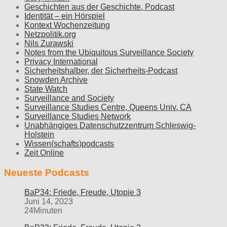
Geschichten aus der Geschichte, Podcast
Identität – ein Hörspiel
Kontext Wochenzeitung
Netzpolitik.org
Nils Zurawski
Notes from the Ubiquitous Surveillance Society
Privacy International
Sicherheitshalber, der Sicherheits-Podcast
Snowden Archive
State Watch
Surveillance and Society
Surveillance Studies Centre, Queens Univ, CA
Surveillance Studies Network
Unabhängiges Datenschutzzentrum Schleswig-
Holstein
Wissen(schafts)podcasts
Zeit Online
Neueste Podcasts
BaP34: Friede, Freude, Utopie 3
Juni 14, 2023
24Minuten