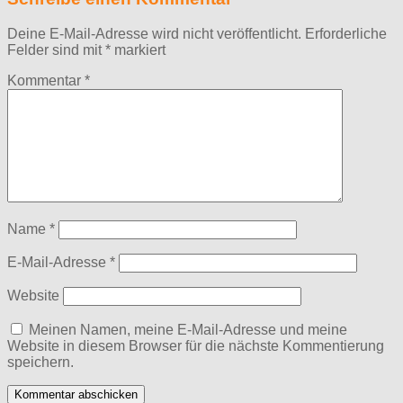
Deine E-Mail-Adresse wird nicht veröffentlicht.
Erforderliche
Felder sind mit
*
markiert
Kommentar
*
Name
*
E-Mail-Adresse
*
Website
Meinen Namen, meine E-Mail-Adresse und meine
Website in diesem Browser für die nächste Kommentierung
speichern.