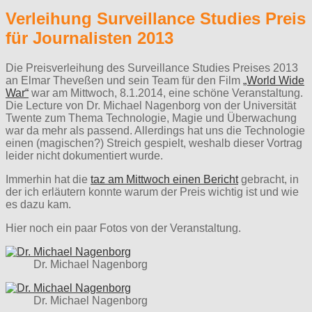
Verleihung Surveillance Studies Preis
für Journalisten 2013
Die Preisverleihung des Surveillance Studies Preises 2013
an Elmar Theveßen und sein Team für den Film
„World Wide
War“
war am Mittwoch, 8.1.2014, eine schöne Veranstaltung.
Die Lecture von Dr. Michael Nagenborg von der Universität
Twente zum Thema Technologie, Magie und Überwachung
war da mehr als passend. Allerdings hat uns die Technologie
einen (magischen?) Streich gespielt, weshalb dieser Vortrag
leider nicht dokumentiert wurde.
Immerhin hat die
taz am Mittwoch einen Bericht
gebracht, in
der ich erläutern konnte warum der Preis wichtig ist und wie
es dazu kam.
Hier noch ein paar Fotos von der Veranstaltung.
Dr. Michael Nagenborg
Dr. Michael Nagenborg