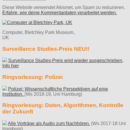
Diese Website verwendet Akismet, um Spam zu reduzieren.
Erfahre, wie deine Kommentardaten verarbeitet werden.
Computer, Bletchley Park Museum,
UK
Surveillance Studies-Preis NEU!!
Surveillance Studies-Preis wird wieder ausgeschrieben,
Info hier
Ringvorlesung: Polizei
Polizei: Wissenschaftliche Perspektiven auf eine
Institution.
(Ws 2018-19, Uni Hamburg)
Ringvorlesung: Daten, Algorithmen, Kontrolle
der Zukunft
Alle Vorträge als Audio zum Nachhören.
(Ws 2017-18 Uni
Hamburg)