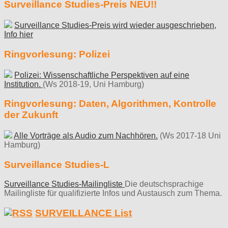
Surveillance Studies-Preis NEU!!
Surveillance Studies-Preis wird wieder ausgeschrieben,
Info hier
Ringvorlesung: Polizei
Polizei: Wissenschaftliche Perspektiven auf eine
Institution.
(Ws 2018-19, Uni Hamburg)
Ringvorlesung: Daten, Algorithmen, Kontrolle
der Zukunft
Alle Vorträge als Audio zum Nachhören.
(Ws 2017-18 Uni
Hamburg)
Surveillance Studies-L
Surveillance Studies-Mailingliste
Die deutschsprachige
Mailingliste für qualifizierte Infos und Austausch zum Thema.
SURVEILLANCE List