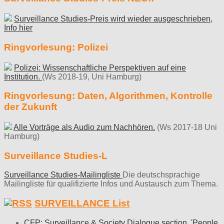
Surveillance Studies-Preis wird wieder ausgeschrieben,
Info hier
Ringvorlesung: Polizei
Polizei: Wissenschaftliche Perspektiven auf eine
Institution.
(Ws 2018-19, Uni Hamburg)
Ringvorlesung: Daten, Algorithmen, Kontrolle
der Zukunft
Alle Vorträge als Audio zum Nachhören.
(Ws 2017-18 Uni
Hamburg)
Surveillance Studies-L
Surveillance Studies-Mailingliste
Die deutschsprachige
Mailingliste für qualifizierte Infos und Austausch zum Thema.
SURVEILLANCE List
CFP: Surveillance & Society Dialogue section, 'People