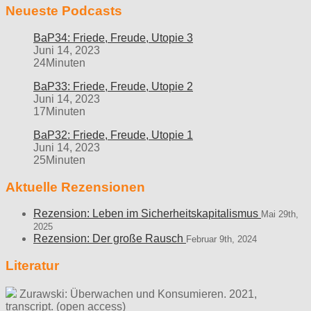
Neueste Podcasts
BaP34: Friede, Freude, Utopie 3
Juni 14, 2023
24Minuten
BaP33: Friede, Freude, Utopie 2
Juni 14, 2023
17Minuten
BaP32: Friede, Freude, Utopie 1
Juni 14, 2023
25Minuten
Aktuelle Rezensionen
Rezension: Leben im Sicherheitskapitalismus
Mai 29th,
2025
Rezension: Der große Rausch
Februar 9th, 2024
Literatur
Zurawski: Überwachen und Konsumieren. 2021,
transcript. (open access)