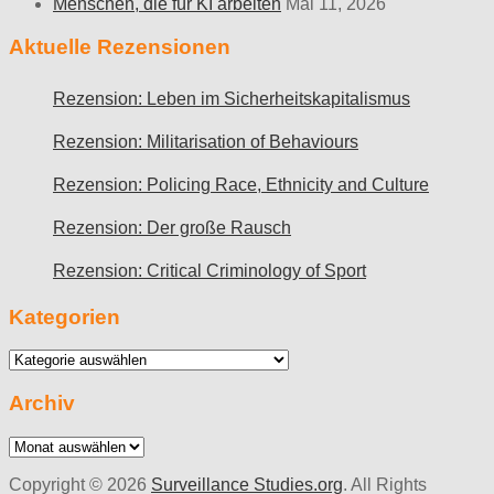
Menschen, die für KI arbeiten
Mai 11, 2026
Aktuelle Rezensionen
Rezension: Leben im Sicherheitskapitalismus
Rezension: Militarisation of Behaviours
Rezension: Policing Race, Ethnicity and Culture
Rezension: Der große Rausch
Rezension: Critical Criminology of Sport
Kategorien
Kategorien
Archiv
Archiv
Copyright © 2026
Surveillance Studies.org
. All Rights