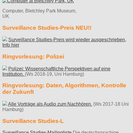
Computer, Bletchley Park Museum,
UK
Surveillance Studies-Preis NEU!!
Surveillance Studies-Preis wird wieder ausgeschrieben,
Info hier
Ringvorlesung: Polizei
Polizei: Wissenschaftliche Perspektiven auf eine
Institution.
(Ws 2018-19, Uni Hamburg)
Ringvorlesung: Daten, Algorithmen, Kontrolle
der Zukunft
Alle Vorträge als Audio zum Nachhören.
(Ws 2017-18 Uni
Hamburg)
Surveillance Studies-L
Surveillance Studies-Mailingliste
Die deutschsprachige