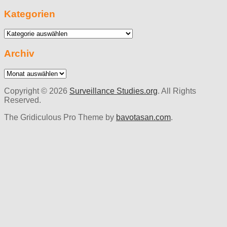
Kategorien
Kategorien
Archiv
Archiv
Copyright © 2026
Surveillance Studies.org
. All Rights
Reserved.
The Gridiculous Pro Theme by
bavotasan.com
.