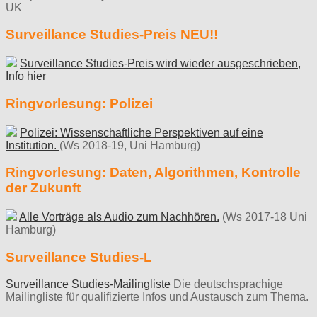
UK
Surveillance Studies-Preis NEU!!
Surveillance Studies-Preis wird wieder ausgeschrieben,
Info hier
Ringvorlesung: Polizei
Polizei: Wissenschaftliche Perspektiven auf eine
Institution.
(Ws 2018-19, Uni Hamburg)
Ringvorlesung: Daten, Algorithmen, Kontrolle
der Zukunft
Alle Vorträge als Audio zum Nachhören.
(Ws 2017-18 Uni
Hamburg)
Surveillance Studies-L
Surveillance Studies-Mailingliste
Die deutschsprachige
Mailingliste für qualifizierte Infos und Austausch zum Thema.