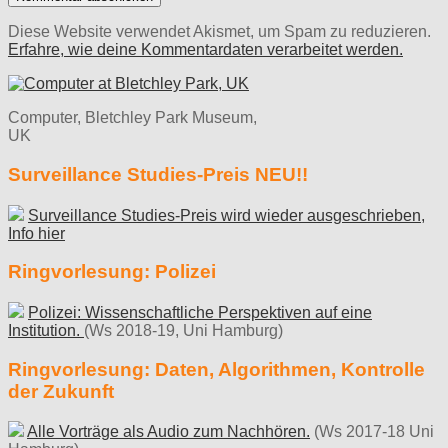
Diese Website verwendet Akismet, um Spam zu reduzieren.
Erfahre, wie deine Kommentardaten verarbeitet werden.
Computer, Bletchley Park Museum,
UK
Surveillance Studies-Preis NEU!!
Surveillance Studies-Preis wird wieder ausgeschrieben,
Info hier
Ringvorlesung: Polizei
Polizei: Wissenschaftliche Perspektiven auf eine
Institution.
(Ws 2018-19, Uni Hamburg)
Ringvorlesung: Daten, Algorithmen, Kontrolle
der Zukunft
Alle Vorträge als Audio zum Nachhören.
(Ws 2017-18 Uni