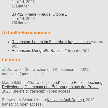
Juni 14, 2023
17Minuten
BaP32: Friede, Freude, Utopie 1
Juni 14, 2023
25Minuten
Aktuelle Rezensionen
Rezension: Leben im Sicherheitskapitalismus
Mai 29th,
2025
Rezension: Der große Rausch
Februar 9th, 2024
Literatur
Zurawski: Überwachen und Konsumieren. 2021,
transcript. (open access)
Maurer/Möhnle/Zurawski (Hrsg.):
Kritische Polizeiforschung.
Reflexionen, Dilemmata und Erfahrungen aus der Praxis.
2023, Bielefeld: transcript. (open access)
Zurawski & Scharf (Hrsg.):
Kritik des Anti-Doping.
2019
transcript (open access).