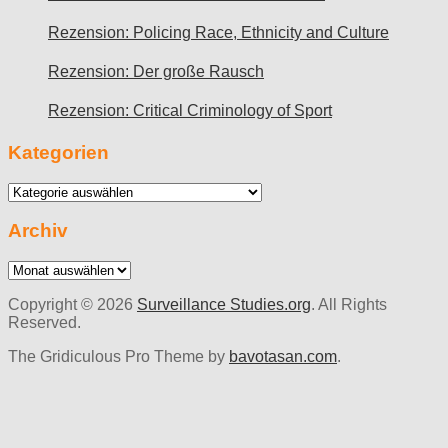
Rezension: Policing Race, Ethnicity and Culture
Rezension: Der große Rausch
Rezension: Critical Criminology of Sport
Kategorien
Kategorien
Archiv
Archiv
Copyright © 2026
Surveillance Studies.org
. All Rights
Reserved.
The Gridiculous Pro Theme by
bavotasan.com
.