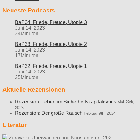
Neueste Podcasts
BaP34: Friede, Freude, Utopie 3
Juni 14, 2023
24Minuten
BaP33: Friede, Freude, Utopie 2
Juni 14, 2023
17Minuten
BaP32: Friede, Freude, Utopie 1
Juni 14, 2023
25Minuten
Aktuelle Rezensionen
Rezension: Leben im Sicherheitskapitalismus
Mai 29th,
2025
Rezension: Der große Rausch
Februar 9th, 2024
Literatur
Zurawski: Überwachen und Konsumieren. 2021,