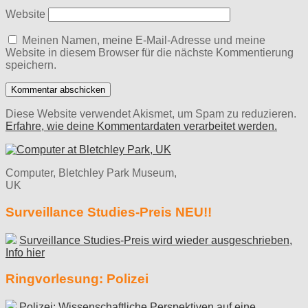
Website
Meinen Namen, meine E-Mail-Adresse und meine
Website in diesem Browser für die nächste Kommentierung
speichern.
Diese Website verwendet Akismet, um Spam zu reduzieren.
Erfahre, wie deine Kommentardaten verarbeitet werden.
Computer, Bletchley Park Museum,
UK
Surveillance Studies-Preis NEU!!
Surveillance Studies-Preis wird wieder ausgeschrieben,
Info hier
Ringvorlesung: Polizei
Polizei: Wissenschaftliche Perspektiven auf eine