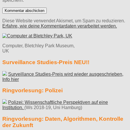
speichern.
Diese Website verwendet Akismet, um Spam zu reduzieren.
Erfahre, wie deine Kommentardaten verarbeitet werden.
Computer, Bletchley Park Museum,
UK
Surveillance Studies-Preis NEU!!
Surveillance Studies-Preis wird wieder ausgeschrieben,
Info hier
Ringvorlesung: Polizei
Polizei: Wissenschaftliche Perspektiven auf eine
Institution.
(Ws 2018-19, Uni Hamburg)
Ringvorlesung: Daten, Algorithmen, Kontrolle
der Zukunft