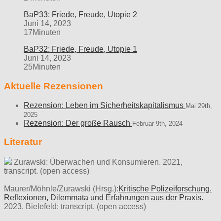
BaP33: Friede, Freude, Utopie 2
Juni 14, 2023
17Minuten
BaP32: Friede, Freude, Utopie 1
Juni 14, 2023
25Minuten
Aktuelle Rezensionen
Rezension: Leben im Sicherheitskapitalismus
Mai 29th,
2025
Rezension: Der große Rausch
Februar 9th, 2024
Literatur
Zurawski: Überwachen und Konsumieren. 2021,
transcript. (open access)
Maurer/Möhnle/Zurawski (Hrsg.):
Kritische Polizeiforschung.
Reflexionen, Dilemmata und Erfahrungen aus der Praxis.
2023, Bielefeld: transcript. (open access)