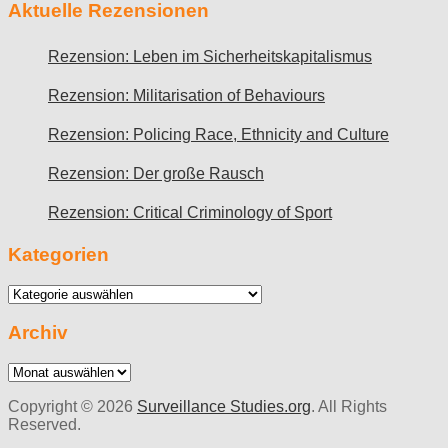
Aktuelle Rezensionen
Rezension: Leben im Sicherheitskapitalismus
Rezension: Militarisation of Behaviours
Rezension: Policing Race, Ethnicity and Culture
Rezension: Der große Rausch
Rezension: Critical Criminology of Sport
Kategorien
Kategorien
Archiv
Archiv
Copyright © 2026
Surveillance Studies.org
. All Rights
Reserved.