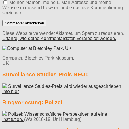
Meinen Namen, meine E-Mail-Adresse und meine
Website in diesem Browser für die nächste Kommentierung
speichern.
Diese Website verwendet Akismet, um Spam zu reduzieren.
Erfahre, wie deine Kommentardaten verarbeitet werden.
Computer, Bletchley Park Museum,
UK
Surveillance Studies-Preis NEU!!
Surveillance Studies-Preis wird wieder ausgeschrieben,
Info hier
Ringvorlesung: Polizei
Polizei: Wissenschaftliche Perspektiven auf eine
Institution.
(Ws 2018-19, Uni Hamburg)