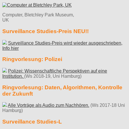
Computer, Bletchley Park Museum,
UK
Surveillance Studies-Preis NEU!!
Surveillance Studies-Preis wird wieder ausgeschrieben,
Info hier
Ringvorlesung: Polizei
Polizei: Wissenschaftliche Perspektiven auf eine
Institution.
(Ws 2018-19, Uni Hamburg)
Ringvorlesung: Daten, Algorithmen, Kontrolle
der Zukunft
Alle Vorträge als Audio zum Nachhören.
(Ws 2017-18 Uni
Hamburg)
Surveillance Studies-L