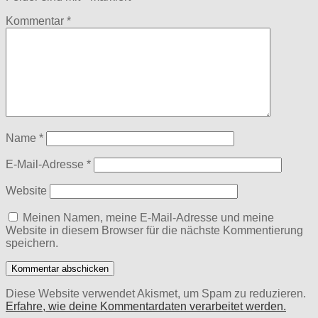
Kommentar
*
Name
*
E-Mail-Adresse
*
Website
Meinen Namen, meine E-Mail-Adresse und meine
Website in diesem Browser für die nächste Kommentierung
speichern.
Diese Website verwendet Akismet, um Spam zu reduzieren.
Erfahre, wie deine Kommentardaten verarbeitet werden.