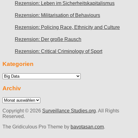
Rezension: Leben im Sicherheitskapitalismus
Rezension: Militarisation of Behaviours
Rezension: Policing Race, Ethnicity and Culture
Rezension: Der große Rausch
Rezension: Critical Criminology of Sport
Kategorien
Kategorien
Archiv
Archiv
Copyright © 2026
Surveillance Studies.org
. All Rights
Reserved.
The Gridiculous Pro Theme by
bavotasan.com
.