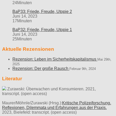
24Minuten
BaP33: Friede, Freude, Utopie 2
Juni 14, 2023
17Minuten
BaP32: Friede, Freude, Utopie 1
Juni 14, 2023
25Minuten
Aktuelle Rezensionen
Rezension: Leben im Sicherheitskapitalismus
Mai 29th,
2025
Rezension: Der große Rausch
Februar 9th, 2024
Literatur
Zurawski: Überwachen und Konsumieren. 2021,
transcript. (open access)
Maurer/Möhnle/Zurawski (Hrsg.):
Kritische Polizeiforschung.
Reflexionen, Dilemmata und Erfahrungen aus der Praxis.
2023, Bielefeld: transcript. (open access)