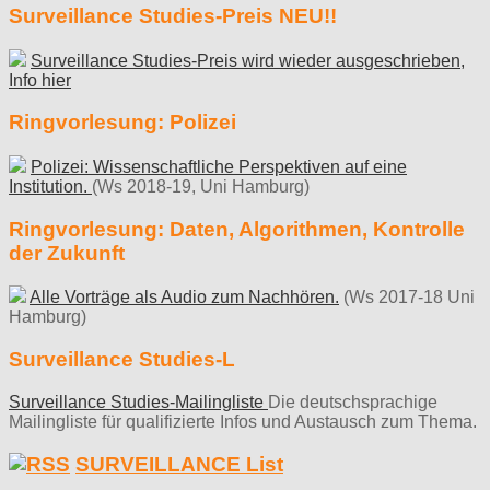
Surveillance Studies-Preis NEU!!
Surveillance Studies-Preis wird wieder ausgeschrieben,
Info hier
Ringvorlesung: Polizei
Polizei: Wissenschaftliche Perspektiven auf eine
Institution.
(Ws 2018-19, Uni Hamburg)
Ringvorlesung: Daten, Algorithmen, Kontrolle
der Zukunft
Alle Vorträge als Audio zum Nachhören.
(Ws 2017-18 Uni
Hamburg)
Surveillance Studies-L
Surveillance Studies-Mailingliste
Die deutschsprachige
Mailingliste für qualifizierte Infos und Austausch zum Thema.
SURVEILLANCE List