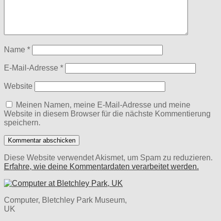
Name
*
E-Mail-Adresse
*
Website
Meinen Namen, meine E-Mail-Adresse und meine
Website in diesem Browser für die nächste Kommentierung
speichern.
Diese Website verwendet Akismet, um Spam zu reduzieren.
Erfahre, wie deine Kommentardaten verarbeitet werden.
Computer, Bletchley Park Museum,
UK