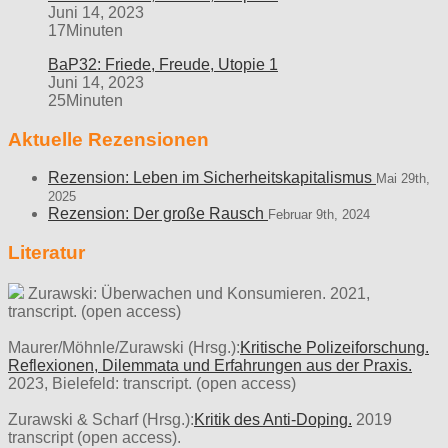
Juni 14, 2023
17Minuten
BaP32: Friede, Freude, Utopie 1
Juni 14, 2023
25Minuten
Aktuelle Rezensionen
Rezension: Leben im Sicherheitskapitalismus
Mai 29th,
2025
Rezension: Der große Rausch
Februar 9th, 2024
Literatur
Zurawski: Überwachen und Konsumieren. 2021,
transcript. (open access)
Maurer/Möhnle/Zurawski (Hrsg.):
Kritische Polizeiforschung.
Reflexionen, Dilemmata und Erfahrungen aus der Praxis.
2023, Bielefeld: transcript. (open access)
Zurawski & Scharf (Hrsg.):
Kritik des Anti-Doping.
2019
transcript (open access).