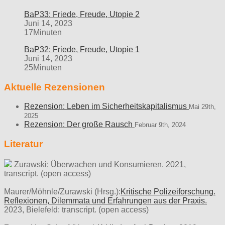
BaP33: Friede, Freude, Utopie 2
Juni 14, 2023
17Minuten
BaP32: Friede, Freude, Utopie 1
Juni 14, 2023
25Minuten
Aktuelle Rezensionen
Rezension: Leben im Sicherheitskapitalismus
Mai 29th,
2025
Rezension: Der große Rausch
Februar 9th, 2024
Literatur
Zurawski: Überwachen und Konsumieren. 2021,
transcript. (open access)
Maurer/Möhnle/Zurawski (Hrsg.):
Kritische Polizeiforschung.
Reflexionen, Dilemmata und Erfahrungen aus der Praxis.
2023, Bielefeld: transcript. (open access)