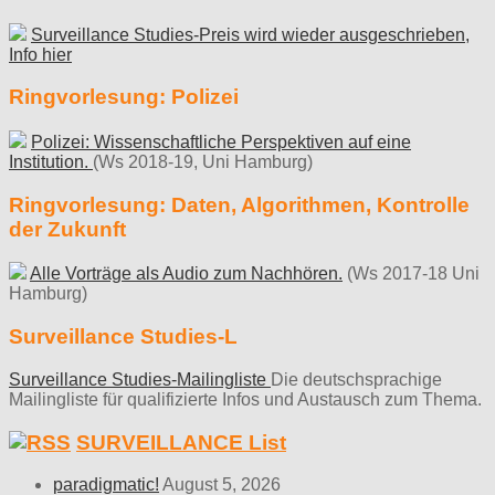
Surveillance Studies-Preis wird wieder ausgeschrieben,
Info hier
Ringvorlesung: Polizei
Polizei: Wissenschaftliche Perspektiven auf eine
Institution.
(Ws 2018-19, Uni Hamburg)
Ringvorlesung: Daten, Algorithmen, Kontrolle
der Zukunft
Alle Vorträge als Audio zum Nachhören.
(Ws 2017-18 Uni
Hamburg)
Surveillance Studies-L
Surveillance Studies-Mailingliste
Die deutschsprachige
Mailingliste für qualifizierte Infos und Austausch zum Thema.
SURVEILLANCE List
paradigmatic!
August 5, 2026