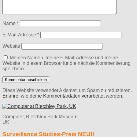
Name
*
E-Mail-Adresse
*
Website
Meinen Namen, meine E-Mail-Adresse und meine
Website in diesem Browser für die nächste Kommentierung
speichern.
Diese Website verwendet Akismet, um Spam zu reduzieren.
Erfahre, wie deine Kommentardaten verarbeitet werden.
Computer, Bletchley Park Museum,
UK
Surveillance Studies-Preis NEU!!