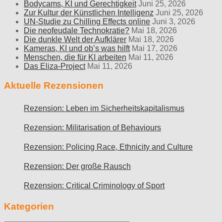
Bodycams, KI und Gerechtigkeit
Juni 25, 2026
Zur Kultur der Künstlichen Intelligenz
Juni 25, 2026
UN-Studie zu Chilling Effects online
Juni 3, 2026
Die neofeudale Technokratie?
Mai 18, 2026
Die dunkle Welt der Aufklärer
Mai 18, 2026
Kameras, KI und ob’s was hilft
Mai 17, 2026
Menschen, die für KI arbeiten
Mai 11, 2026
Das Eliza-Project
Mai 11, 2026
Aktuelle Rezensionen
Rezension: Leben im Sicherheitskapitalismus
Rezension: Militarisation of Behaviours
Rezension: Policing Race, Ethnicity and Culture
Rezension: Der große Rausch
Rezension: Critical Criminology of Sport
Kategorien