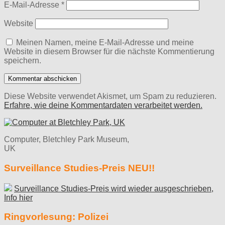
E-Mail-Adresse
*
Website
Meinen Namen, meine E-Mail-Adresse und meine
Website in diesem Browser für die nächste Kommentierung
speichern.
Diese Website verwendet Akismet, um Spam zu reduzieren.
Erfahre, wie deine Kommentardaten verarbeitet werden.
Computer, Bletchley Park Museum,
UK
Surveillance Studies-Preis NEU!!
Surveillance Studies-Preis wird wieder ausgeschrieben,
Info hier
Ringvorlesung: Polizei