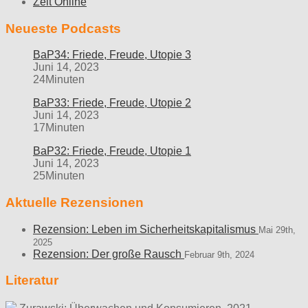
Zeit Online
Neueste Podcasts
BaP34: Friede, Freude, Utopie 3
Juni 14, 2023
24Minuten
BaP33: Friede, Freude, Utopie 2
Juni 14, 2023
17Minuten
BaP32: Friede, Freude, Utopie 1
Juni 14, 2023
25Minuten
Aktuelle Rezensionen
Rezension: Leben im Sicherheitskapitalismus
Mai 29th,
2025
Rezension: Der große Rausch
Februar 9th, 2024
Literatur