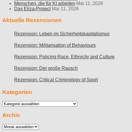
Menschen, die für KI arbeiten
Mai 11, 2026
Das Eliza-Project
Mai 11, 2026
Aktuelle Rezensionen
Rezension: Leben im Sicherheitskapitalismus
Rezension: Militarisation of Behaviours
Rezension: Policing Race, Ethnicity and Culture
Rezension: Der große Rausch
Rezension: Critical Criminology of Sport
Kategorien
Kategorien
Archiv
Archiv