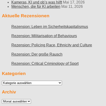
Kameras, KI und ob’s was hilft
Mai 17, 2026
Menschen, die für KI arbeiten
Mai 11, 2026
Aktuelle Rezensionen
Rezension: Leben im Sicherheitskapitalismus
Rezension: Militarisation of Behaviours
Rezension: Policing Race, Ethnicity and Culture
Rezension: Der große Rausch
Rezension: Critical Criminology of Sport
Kategorien
Kategorien
Archiv
Archiv