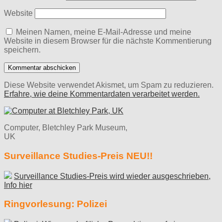
Website
Meinen Namen, meine E-Mail-Adresse und meine
Website in diesem Browser für die nächste Kommentierung
speichern.
Diese Website verwendet Akismet, um Spam zu reduzieren.
Erfahre, wie deine Kommentardaten verarbeitet werden.
Computer, Bletchley Park Museum,
UK
Surveillance Studies-Preis NEU!!
Surveillance Studies-Preis wird wieder ausgeschrieben,
Info hier
Ringvorlesung: Polizei