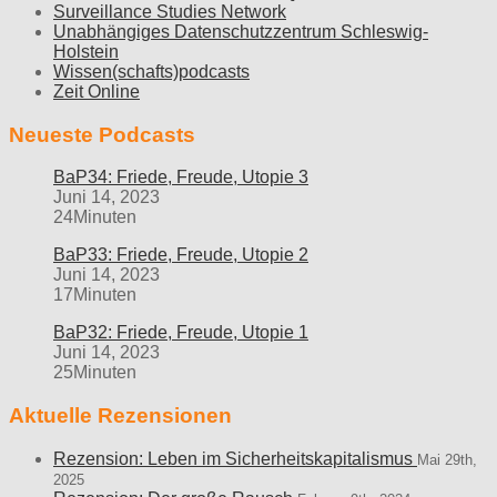
Surveillance Studies Network
Unabhängiges Datenschutzzentrum Schleswig-
Holstein
Wissen(schafts)podcasts
Zeit Online
Neueste Podcasts
BaP34: Friede, Freude, Utopie 3
Juni 14, 2023
24Minuten
BaP33: Friede, Freude, Utopie 2
Juni 14, 2023
17Minuten
BaP32: Friede, Freude, Utopie 1
Juni 14, 2023
25Minuten
Aktuelle Rezensionen
Rezension: Leben im Sicherheitskapitalismus
Mai 29th,
2025