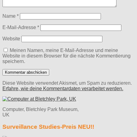
Name
*
E-Mail-Adresse
*
Website
Meinen Namen, meine E-Mail-Adresse und meine
Website in diesem Browser für die nächste Kommentierung
speichern.
Diese Website verwendet Akismet, um Spam zu reduzieren.
Erfahre, wie deine Kommentardaten verarbeitet werden.
Computer, Bletchley Park Museum,
UK
Surveillance Studies-Preis NEU!!