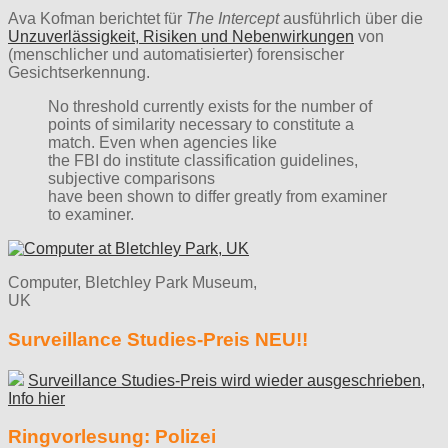
Ava Kofman berichtet für
The Intercept
ausführlich über die
Unzuverlässigkeit, Risiken und Nebenwirkungen
von
(menschlicher und automatisierter) forensischer
Gesichtserkennung.
No threshold currently exists for the number of
points of similarity necessary to constitute a
match. Even when agencies like
the FBI do institute classification guidelines,
subjective comparisons
have been shown to differ greatly from examiner
to examiner.
Computer, Bletchley Park Museum,
UK
Surveillance Studies-Preis NEU!!
Surveillance Studies-Preis wird wieder ausgeschrieben,
Info hier
Ringvorlesung: Polizei