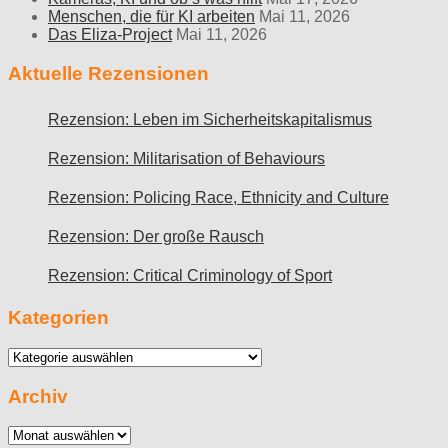
Menschen, die für KI arbeiten
Mai 11, 2026
Das Eliza-Project
Mai 11, 2026
Aktuelle Rezensionen
Rezension: Leben im Sicherheitskapitalismus
Rezension: Militarisation of Behaviours
Rezension: Policing Race, Ethnicity and Culture
Rezension: Der große Rausch
Rezension: Critical Criminology of Sport
Kategorien
Kategorien
Archiv
Archiv