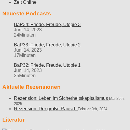
Zeit Online
Neueste Podcasts
BaP34: Friede, Freude, Utopie 3
Juni 14, 2023
24Minuten
BaP33: Friede, Freude, Utopie 2
Juni 14, 2023
17Minuten
BaP32: Friede, Freude, Utopie 1
Juni 14, 2023
25Minuten
Aktuelle Rezensionen
Rezension: Leben im Sicherheitskapitalismus
Mai 29th,
2025
Rezension: Der große Rausch
Februar 9th, 2024
Literatur