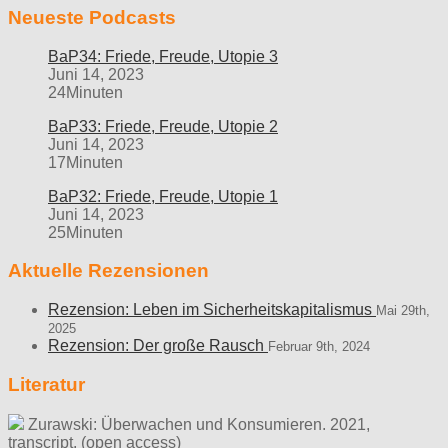
Neueste Podcasts
BaP34: Friede, Freude, Utopie 3
Juni 14, 2023
24Minuten
BaP33: Friede, Freude, Utopie 2
Juni 14, 2023
17Minuten
BaP32: Friede, Freude, Utopie 1
Juni 14, 2023
25Minuten
Aktuelle Rezensionen
Rezension: Leben im Sicherheitskapitalismus
Mai 29th,
2025
Rezension: Der große Rausch
Februar 9th, 2024
Literatur
Zurawski: Überwachen und Konsumieren. 2021,
transcript. (open access)