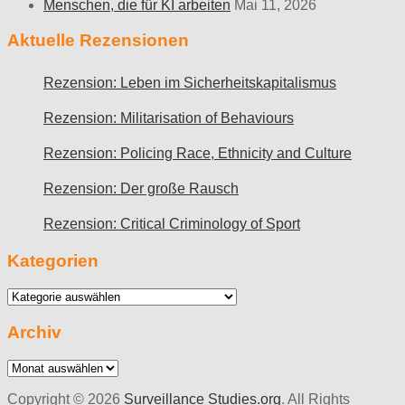
Menschen, die für KI arbeiten
Mai 11, 2026
Aktuelle Rezensionen
Rezension: Leben im Sicherheitskapitalismus
Rezension: Militarisation of Behaviours
Rezension: Policing Race, Ethnicity and Culture
Rezension: Der große Rausch
Rezension: Critical Criminology of Sport
Kategorien
Kategorien
Archiv
Archiv
Copyright © 2026
Surveillance Studies.org
. All Rights