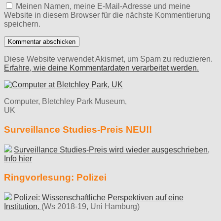
Meinen Namen, meine E-Mail-Adresse und meine
Website in diesem Browser für die nächste Kommentierung
speichern.
Diese Website verwendet Akismet, um Spam zu reduzieren.
Erfahre, wie deine Kommentardaten verarbeitet werden.
Computer, Bletchley Park Museum,
UK
Surveillance Studies-Preis NEU!!
Surveillance Studies-Preis wird wieder ausgeschrieben,
Info hier
Ringvorlesung: Polizei
Polizei: Wissenschaftliche Perspektiven auf eine
Institution.
(Ws 2018-19, Uni Hamburg)