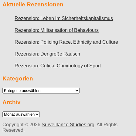
Aktuelle Rezensionen
Rezension: Leben im Sicherheitskapitalismus
Rezension: Militarisation of Behaviours
Rezension: Policing Race, Ethnicity and Culture
Rezension: Der große Rausch
Rezension: Critical Criminology of Sport
Kategorien
Kategorien
Archiv
Archiv
Copyright © 2026
Surveillance Studies.org
. All Rights
Reserved.