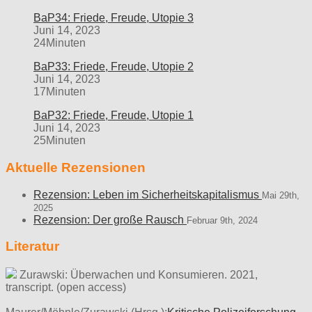
BaP34: Friede, Freude, Utopie 3
Juni 14, 2023
24Minuten
BaP33: Friede, Freude, Utopie 2
Juni 14, 2023
17Minuten
BaP32: Friede, Freude, Utopie 1
Juni 14, 2023
25Minuten
Aktuelle Rezensionen
Rezension: Leben im Sicherheitskapitalismus
Mai 29th,
2025
Rezension: Der große Rausch
Februar 9th, 2024
Literatur
Zurawski: Überwachen und Konsumieren. 2021,
transcript. (open access)