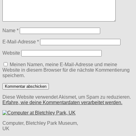
Name
*
E-Mail-Adresse
*
Website
Meinen Namen, meine E-Mail-Adresse und meine
Website in diesem Browser für die nächste Kommentierung
speichern.
Diese Website verwendet Akismet, um Spam zu reduzieren.
Erfahre, wie deine Kommentardaten verarbeitet werden.
Computer, Bletchley Park Museum,
UK