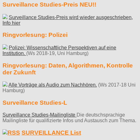
Surveillance Studies-Preis NEU!!
Surveillance Studies-Preis wird wieder ausgeschrieben,
Info hier
Ringvorlesung: Polizei
Polizei: Wissenschaftliche Perspektiven auf eine
Institution.
(Ws 2018-19, Uni Hamburg)
Ringvorlesung: Daten, Algorithmen, Kontrolle
der Zukunft
Alle Vorträge als Audio zum Nachhören.
(Ws 2017-18 Uni
Hamburg)
Surveillance Studies-L
Surveillance Studies-Mailingliste
Die deutschsprachige
Mailingliste für qualifizierte Infos und Austausch zum Thema.
SURVEILLANCE List