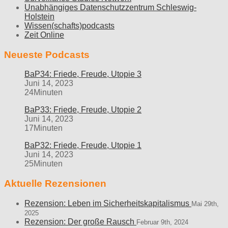
Unabhängiges Datenschutzzentrum Schleswig-
Holstein
Wissen(schafts)podcasts
Zeit Online
Neueste Podcasts
BaP34: Friede, Freude, Utopie 3
Juni 14, 2023
24Minuten
BaP33: Friede, Freude, Utopie 2
Juni 14, 2023
17Minuten
BaP32: Friede, Freude, Utopie 1
Juni 14, 2023
25Minuten
Aktuelle Rezensionen
Rezension: Leben im Sicherheitskapitalismus
Mai 29th,
2025
Rezension: Der große Rausch
Februar 9th, 2024