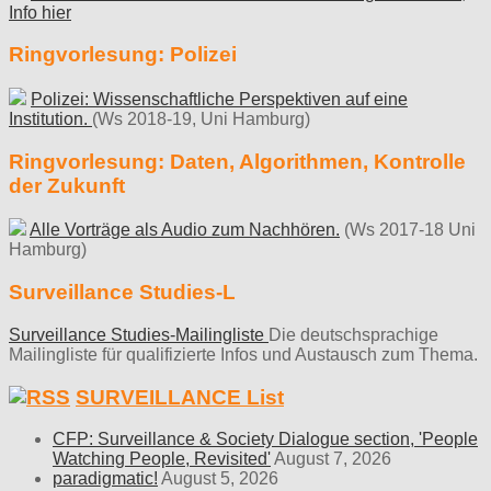
Info hier
Ringvorlesung: Polizei
Polizei: Wissenschaftliche Perspektiven auf eine
Institution.
(Ws 2018-19, Uni Hamburg)
Ringvorlesung: Daten, Algorithmen, Kontrolle
der Zukunft
Alle Vorträge als Audio zum Nachhören.
(Ws 2017-18 Uni
Hamburg)
Surveillance Studies-L
Surveillance Studies-Mailingliste
Die deutschsprachige
Mailingliste für qualifizierte Infos und Austausch zum Thema.
SURVEILLANCE List
CFP: Surveillance & Society Dialogue section, 'People
Watching People, Revisited'
August 7, 2026
paradigmatic!
August 5, 2026