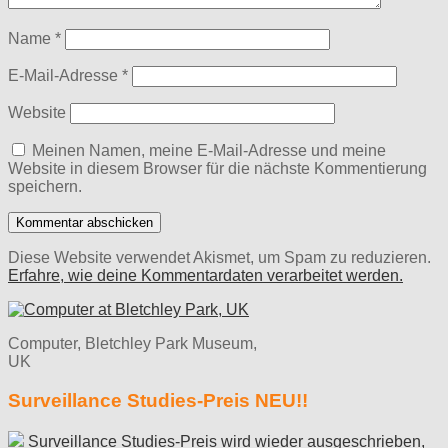
Name
*
E-Mail-Adresse
*
Website
Meinen Namen, meine E-Mail-Adresse und meine
Website in diesem Browser für die nächste Kommentierung
speichern.
Diese Website verwendet Akismet, um Spam zu reduzieren.
Erfahre, wie deine Kommentardaten verarbeitet werden.
Computer, Bletchley Park Museum,
UK
Surveillance Studies-Preis NEU!!
Surveillance Studies-Preis wird wieder ausgeschrieben,