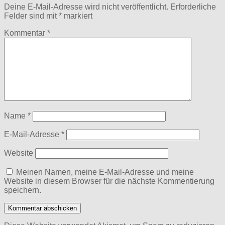
Deine E-Mail-Adresse wird nicht veröffentlicht.
Erforderliche
Felder sind mit
*
markiert
Kommentar
*
Name
*
E-Mail-Adresse
*
Website
Meinen Namen, meine E-Mail-Adresse und meine
Website in diesem Browser für die nächste Kommentierung
speichern.