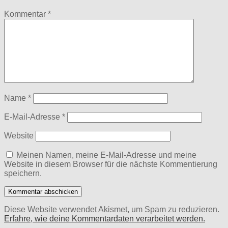
Kommentar
*
Name
*
E-Mail-Adresse
*
Website
Meinen Namen, meine E-Mail-Adresse und meine
Website in diesem Browser für die nächste Kommentierung
speichern.
Diese Website verwendet Akismet, um Spam zu reduzieren.
Erfahre, wie deine Kommentardaten verarbeitet werden.