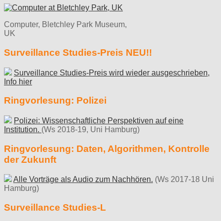
Computer, Bletchley Park Museum,
UK
Surveillance Studies-Preis NEU!!
Surveillance Studies-Preis wird wieder ausgeschrieben,
Info hier
Ringvorlesung: Polizei
Polizei: Wissenschaftliche Perspektiven auf eine
Institution.
(Ws 2018-19, Uni Hamburg)
Ringvorlesung: Daten, Algorithmen, Kontrolle
der Zukunft
Alle Vorträge als Audio zum Nachhören.
(Ws 2017-18 Uni
Hamburg)
Surveillance Studies-L