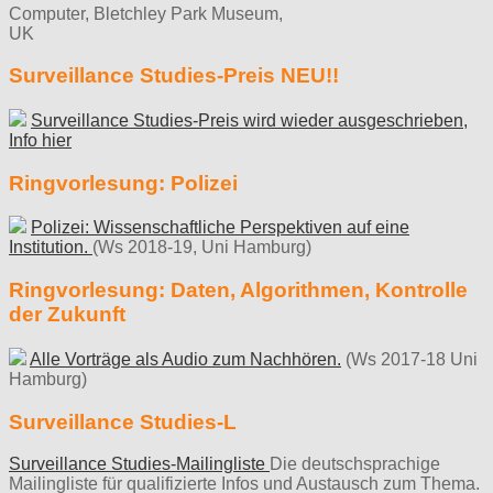
Computer, Bletchley Park Museum,
UK
Surveillance Studies-Preis NEU!!
Surveillance Studies-Preis wird wieder ausgeschrieben,
Info hier
Ringvorlesung: Polizei
Polizei: Wissenschaftliche Perspektiven auf eine
Institution.
(Ws 2018-19, Uni Hamburg)
Ringvorlesung: Daten, Algorithmen, Kontrolle
der Zukunft
Alle Vorträge als Audio zum Nachhören.
(Ws 2017-18 Uni
Hamburg)
Surveillance Studies-L
Surveillance Studies-Mailingliste
Die deutschsprachige
Mailingliste für qualifizierte Infos und Austausch zum Thema.