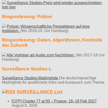
Surveillance Studies-Preis wird wieder ausgeschrieben,
Info hier
Ringvorlesung: Polizei
Polizei: Wissenschaftliche Perspektiven auf eine
Institution.
(Ws 2018-19, Uni Hamburg)
Ringvorlesung: Daten, Algorithmen, Kontrolle
der Zukunft
Alle Vorträge als Audio zum Nachhören.
(Ws 2017-18 Uni
Hamburg)
Surveillance Studies-L
Surveillance Studies-Mailingliste
Die deutschsprachige
Mailingliste für qualifizierte Infos und Austausch zum Thema.
SURVEILLANCE List
[CFP] Charter 77 at 50 – Prague, 18–19 Feb 2027
August 8, 2026