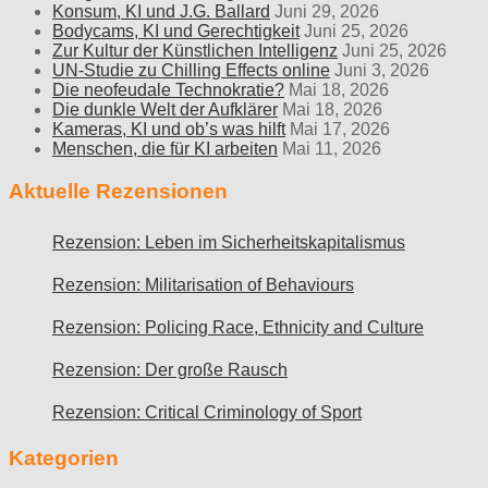
Konsum, KI und J.G. Ballard
Juni 29, 2026
Bodycams, KI und Gerechtigkeit
Juni 25, 2026
Zur Kultur der Künstlichen Intelligenz
Juni 25, 2026
UN-Studie zu Chilling Effects online
Juni 3, 2026
Die neofeudale Technokratie?
Mai 18, 2026
Die dunkle Welt der Aufklärer
Mai 18, 2026
Kameras, KI und ob’s was hilft
Mai 17, 2026
Menschen, die für KI arbeiten
Mai 11, 2026
Aktuelle Rezensionen
Rezension: Leben im Sicherheitskapitalismus
Rezension: Militarisation of Behaviours
Rezension: Policing Race, Ethnicity and Culture
Rezension: Der große Rausch
Rezension: Critical Criminology of Sport
Kategorien