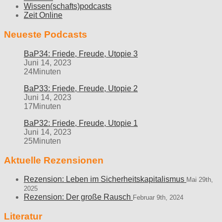
Wissen(schafts)podcasts
Zeit Online
Neueste Podcasts
BaP34: Friede, Freude, Utopie 3
Juni 14, 2023
24Minuten
BaP33: Friede, Freude, Utopie 2
Juni 14, 2023
17Minuten
BaP32: Friede, Freude, Utopie 1
Juni 14, 2023
25Minuten
Aktuelle Rezensionen
Rezension: Leben im Sicherheitskapitalismus
Mai 29th,
2025
Rezension: Der große Rausch
Februar 9th, 2024
Literatur