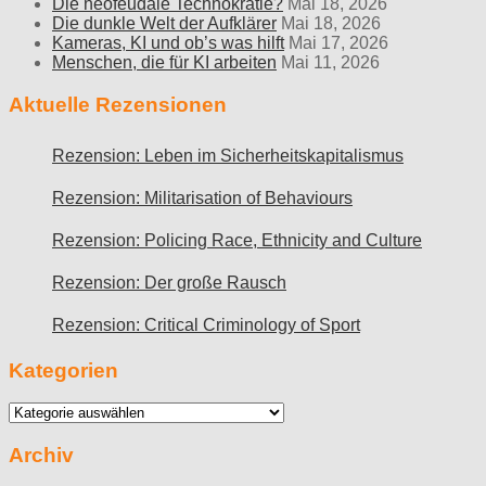
Die neofeudale Technokratie?
Mai 18, 2026
Die dunkle Welt der Aufklärer
Mai 18, 2026
Kameras, KI und ob’s was hilft
Mai 17, 2026
Menschen, die für KI arbeiten
Mai 11, 2026
Aktuelle Rezensionen
Rezension: Leben im Sicherheitskapitalismus
Rezension: Militarisation of Behaviours
Rezension: Policing Race, Ethnicity and Culture
Rezension: Der große Rausch
Rezension: Critical Criminology of Sport
Kategorien
Kategorien
Archiv