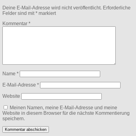
Deine E-Mail-Adresse wird nicht veröffentlicht.
Erforderliche
Felder sind mit
*
markiert
Kommentar
*
Name
*
E-Mail-Adresse
*
Website
Meinen Namen, meine E-Mail-Adresse und meine
Website in diesem Browser für die nächste Kommentierung
speichern.