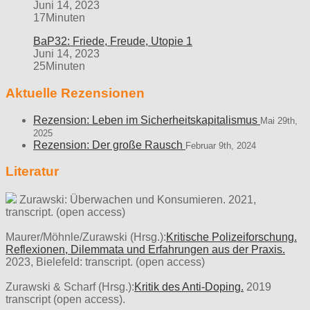
Juni 14, 2023
17Minuten
BaP32: Friede, Freude, Utopie 1
Juni 14, 2023
25Minuten
Aktuelle Rezensionen
Rezension: Leben im Sicherheitskapitalismus
Mai 29th,
2025
Rezension: Der große Rausch
Februar 9th, 2024
Literatur
Zurawski: Überwachen und Konsumieren. 2021,
transcript. (open access)
Maurer/Möhnle/Zurawski (Hrsg.):
Kritische Polizeiforschung.
Reflexionen, Dilemmata und Erfahrungen aus der Praxis.
2023, Bielefeld: transcript. (open access)
Zurawski & Scharf (Hrsg.):
Kritik des Anti-Doping.
2019
transcript (open access).