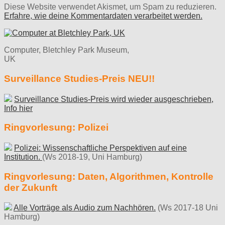
Diese Website verwendet Akismet, um Spam zu reduzieren.
Erfahre, wie deine Kommentardaten verarbeitet werden.
Computer, Bletchley Park Museum,
UK
Surveillance Studies-Preis NEU!!
Surveillance Studies-Preis wird wieder ausgeschrieben,
Info hier
Ringvorlesung: Polizei
Polizei: Wissenschaftliche Perspektiven auf eine
Institution.
(Ws 2018-19, Uni Hamburg)
Ringvorlesung: Daten, Algorithmen, Kontrolle
der Zukunft
Alle Vorträge als Audio zum Nachhören.
(Ws 2017-18 Uni
Hamburg)