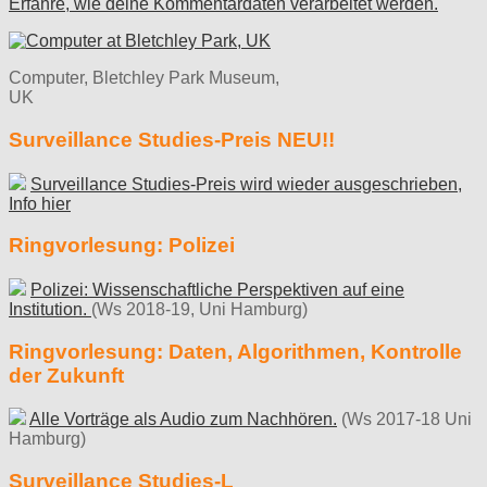
Erfahre, wie deine Kommentardaten verarbeitet werden.
Computer, Bletchley Park Museum,
UK
Surveillance Studies-Preis NEU!!
Surveillance Studies-Preis wird wieder ausgeschrieben,
Info hier
Ringvorlesung: Polizei
Polizei: Wissenschaftliche Perspektiven auf eine
Institution.
(Ws 2018-19, Uni Hamburg)
Ringvorlesung: Daten, Algorithmen, Kontrolle
der Zukunft
Alle Vorträge als Audio zum Nachhören.
(Ws 2017-18 Uni
Hamburg)
Surveillance Studies-L