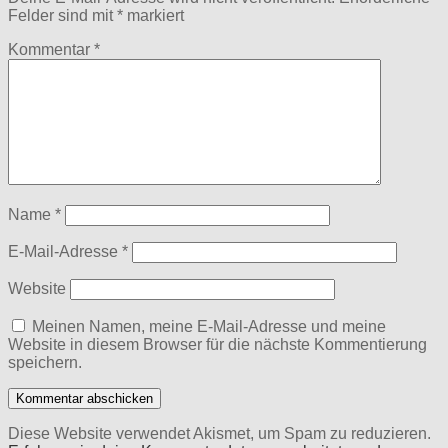
Felder sind mit
*
markiert
Kommentar
*
Name
*
E-Mail-Adresse
*
Website
Meinen Namen, meine E-Mail-Adresse und meine
Website in diesem Browser für die nächste Kommentierung
speichern.
Diese Website verwendet Akismet, um Spam zu reduzieren.