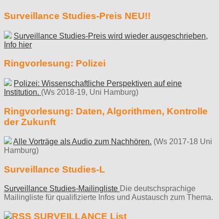
Surveillance Studies-Preis NEU!!
Surveillance Studies-Preis wird wieder ausgeschrieben,
Info hier
Ringvorlesung: Polizei
Polizei: Wissenschaftliche Perspektiven auf eine
Institution.
(Ws 2018-19, Uni Hamburg)
Ringvorlesung: Daten, Algorithmen, Kontrolle
der Zukunft
Alle Vorträge als Audio zum Nachhören.
(Ws 2017-18 Uni
Hamburg)
Surveillance Studies-L
Surveillance Studies-Mailingliste
Die deutschsprachige
Mailingliste für qualifizierte Infos und Austausch zum Thema.
SURVEILLANCE List