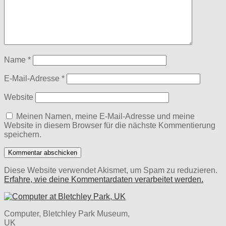
Name
*
E-Mail-Adresse
*
Website
Meinen Namen, meine E-Mail-Adresse und meine
Website in diesem Browser für die nächste Kommentierung
speichern.
Diese Website verwendet Akismet, um Spam zu reduzieren.
Erfahre, wie deine Kommentardaten verarbeitet werden.
Computer, Bletchley Park Museum,
UK