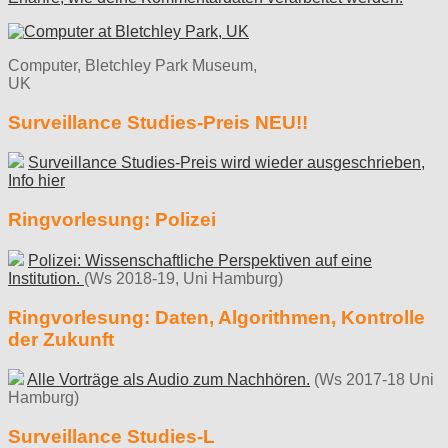
Computer, Bletchley Park Museum,
UK
Surveillance Studies-Preis NEU!!
Surveillance Studies-Preis wird wieder ausgeschrieben,
Info hier
Ringvorlesung: Polizei
Polizei: Wissenschaftliche Perspektiven auf eine
Institution.
(Ws 2018-19, Uni Hamburg)
Ringvorlesung: Daten, Algorithmen, Kontrolle
der Zukunft
Alle Vorträge als Audio zum Nachhören.
(Ws 2017-18 Uni
Hamburg)
Surveillance Studies-L