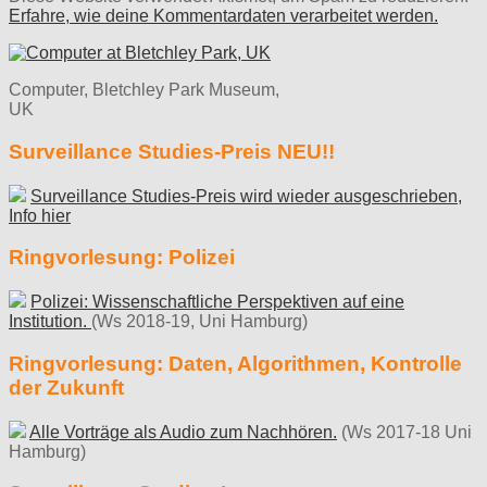
Erfahre, wie deine Kommentardaten verarbeitet werden.
Computer, Bletchley Park Museum,
UK
Surveillance Studies-Preis NEU!!
Surveillance Studies-Preis wird wieder ausgeschrieben,
Info hier
Ringvorlesung: Polizei
Polizei: Wissenschaftliche Perspektiven auf eine
Institution.
(Ws 2018-19, Uni Hamburg)
Ringvorlesung: Daten, Algorithmen, Kontrolle
der Zukunft
Alle Vorträge als Audio zum Nachhören.
(Ws 2017-18 Uni
Hamburg)