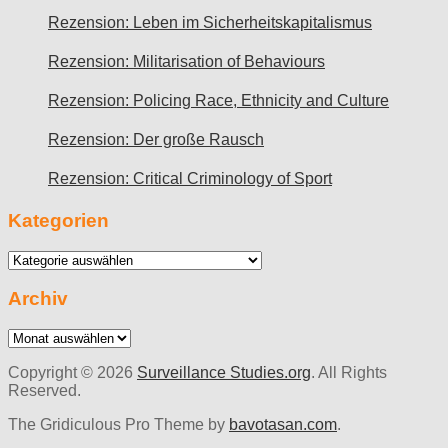
Rezension: Leben im Sicherheitskapitalismus
Rezension: Militarisation of Behaviours
Rezension: Policing Race, Ethnicity and Culture
Rezension: Der große Rausch
Rezension: Critical Criminology of Sport
Kategorien
Kategorien
Archiv
Archiv
Copyright © 2026
Surveillance Studies.org
. All Rights
Reserved.
The Gridiculous Pro Theme by
bavotasan.com
.