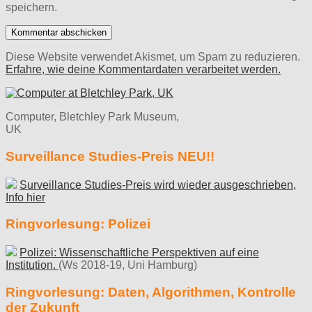
speichern.
Diese Website verwendet Akismet, um Spam zu reduzieren.
Erfahre, wie deine Kommentardaten verarbeitet werden.
Computer, Bletchley Park Museum,
UK
Surveillance Studies-Preis NEU!!
Surveillance Studies-Preis wird wieder ausgeschrieben,
Info hier
Ringvorlesung: Polizei
Polizei: Wissenschaftliche Perspektiven auf eine
Institution.
(Ws 2018-19, Uni Hamburg)
Ringvorlesung: Daten, Algorithmen, Kontrolle
der Zukunft