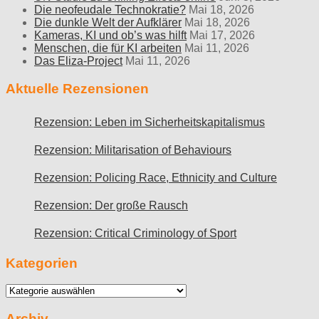
Die neofeudale Technokratie?
Mai 18, 2026
Die dunkle Welt der Aufklärer
Mai 18, 2026
Kameras, KI und ob’s was hilft
Mai 17, 2026
Menschen, die für KI arbeiten
Mai 11, 2026
Das Eliza-Project
Mai 11, 2026
Aktuelle Rezensionen
Rezension: Leben im Sicherheitskapitalismus
Rezension: Militarisation of Behaviours
Rezension: Policing Race, Ethnicity and Culture
Rezension: Der große Rausch
Rezension: Critical Criminology of Sport
Kategorien
Kategorien
Archiv