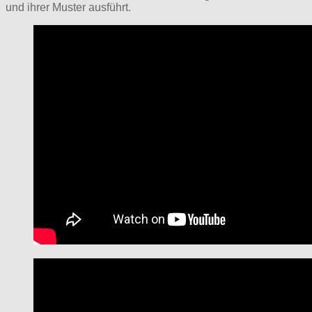
und ihrer Muster ausführt.