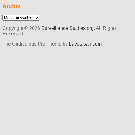
Archiv
Archiv
Copyright © 2026
Surveillance Studies.org
. All Rights
Reserved.
The Gridiculous Pro Theme by
bavotasan.com
.