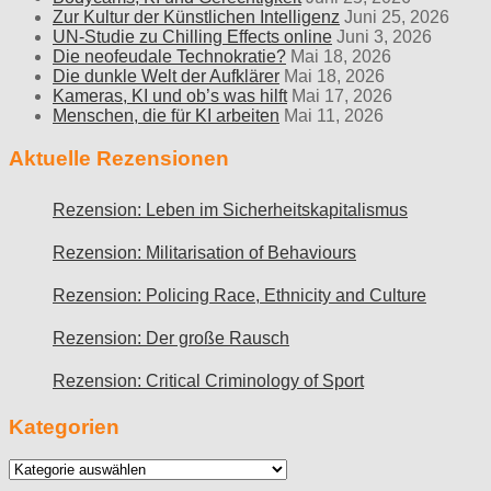
Zur Kultur der Künstlichen Intelligenz
Juni 25, 2026
UN-Studie zu Chilling Effects online
Juni 3, 2026
Die neofeudale Technokratie?
Mai 18, 2026
Die dunkle Welt der Aufklärer
Mai 18, 2026
Kameras, KI und ob’s was hilft
Mai 17, 2026
Menschen, die für KI arbeiten
Mai 11, 2026
Aktuelle Rezensionen
Rezension: Leben im Sicherheitskapitalismus
Rezension: Militarisation of Behaviours
Rezension: Policing Race, Ethnicity and Culture
Rezension: Der große Rausch
Rezension: Critical Criminology of Sport
Kategorien
Kategorien