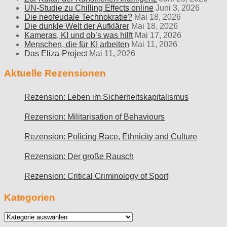
UN-Studie zu Chilling Effects online
Juni 3, 2026
Die neofeudale Technokratie?
Mai 18, 2026
Die dunkle Welt der Aufklärer
Mai 18, 2026
Kameras, KI und ob’s was hilft
Mai 17, 2026
Menschen, die für KI arbeiten
Mai 11, 2026
Das Eliza-Project
Mai 11, 2026
Aktuelle Rezensionen
Rezension: Leben im Sicherheitskapitalismus
Rezension: Militarisation of Behaviours
Rezension: Policing Race, Ethnicity and Culture
Rezension: Der große Rausch
Rezension: Critical Criminology of Sport
Kategorien
Kategorien