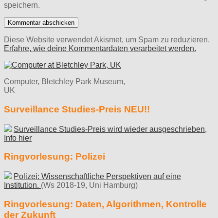
speichern.
Diese Website verwendet Akismet, um Spam zu reduzieren.
Erfahre, wie deine Kommentardaten verarbeitet werden.
Computer, Bletchley Park Museum,
UK
Surveillance Studies-Preis NEU!!
Surveillance Studies-Preis wird wieder ausgeschrieben,
Info hier
Ringvorlesung: Polizei
Polizei: Wissenschaftliche Perspektiven auf eine
Institution.
(Ws 2018-19, Uni Hamburg)
Ringvorlesung: Daten, Algorithmen, Kontrolle
der Zukunft