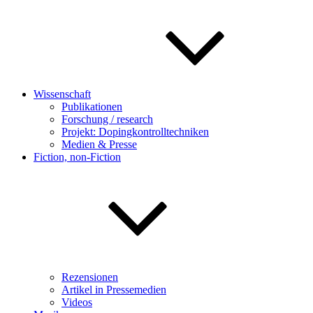
Wissenschaft
Publikationen
Forschung / research
Projekt: Dopingkontrolltechniken
Medien & Presse
Fiction, non-Fiction
Rezensionen
Artikel in Pressemedien
Videos