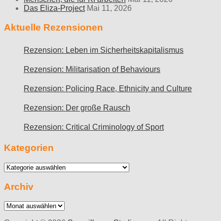
Das Eliza-Project
Mai 11, 2026
Aktuelle Rezensionen
Rezension: Leben im Sicherheitskapitalismus
Rezension: Militarisation of Behaviours
Rezension: Policing Race, Ethnicity and Culture
Rezension: Der große Rausch
Rezension: Critical Criminology of Sport
Kategorien
Kategorien
Archiv
Archiv