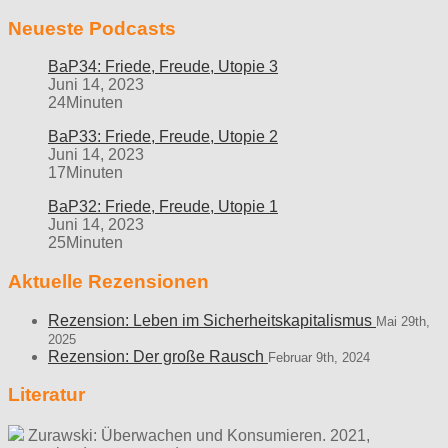
Neueste Podcasts
BaP34: Friede, Freude, Utopie 3
Juni 14, 2023
24Minuten
BaP33: Friede, Freude, Utopie 2
Juni 14, 2023
17Minuten
BaP32: Friede, Freude, Utopie 1
Juni 14, 2023
25Minuten
Aktuelle Rezensionen
Rezension: Leben im Sicherheitskapitalismus
Mai 29th,
2025
Rezension: Der große Rausch
Februar 9th, 2024
Literatur
Zurawski: Überwachen und Konsumieren. 2021,