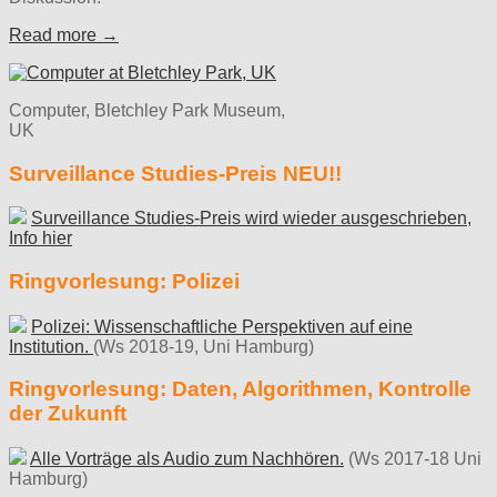
Read more →
Computer, Bletchley Park Museum,
UK
Surveillance Studies-Preis NEU!!
Surveillance Studies-Preis wird wieder ausgeschrieben,
Info hier
Ringvorlesung: Polizei
Polizei: Wissenschaftliche Perspektiven auf eine
Institution.
(Ws 2018-19, Uni Hamburg)
Ringvorlesung: Daten, Algorithmen, Kontrolle
der Zukunft
Alle Vorträge als Audio zum Nachhören.
(Ws 2017-18 Uni
Hamburg)