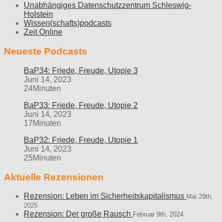
Unabhängiges Datenschutzzentrum Schleswig-
Holstein
Wissen(schafts)podcasts
Zeit Online
Neueste Podcasts
BaP34: Friede, Freude, Utopie 3
Juni 14, 2023
24Minuten
BaP33: Friede, Freude, Utopie 2
Juni 14, 2023
17Minuten
BaP32: Friede, Freude, Utopie 1
Juni 14, 2023
25Minuten
Aktuelle Rezensionen
Rezension: Leben im Sicherheitskapitalismus
Mai 29th,
2025
Rezension: Der große Rausch
Februar 9th, 2024