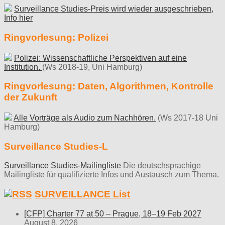
Surveillance Studies-Preis wird wieder ausgeschrieben,
Info hier
Ringvorlesung: Polizei
Polizei: Wissenschaftliche Perspektiven auf eine
Institution.
(Ws 2018-19, Uni Hamburg)
Ringvorlesung: Daten, Algorithmen, Kontrolle
der Zukunft
Alle Vorträge als Audio zum Nachhören.
(Ws 2017-18 Uni
Hamburg)
Surveillance Studies-L
Surveillance Studies-Mailingliste
Die deutschsprachige
Mailingliste für qualifizierte Infos und Austausch zum Thema.
SURVEILLANCE List
[CFP] Charter 77 at 50 – Prague, 18–19 Feb 2027
August 8, 2026