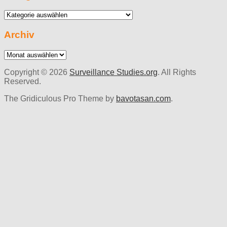
Kategorien
Archiv
Archiv
Copyright © 2026
Surveillance Studies.org
. All Rights
Reserved.
The Gridiculous Pro Theme by
bavotasan.com
.