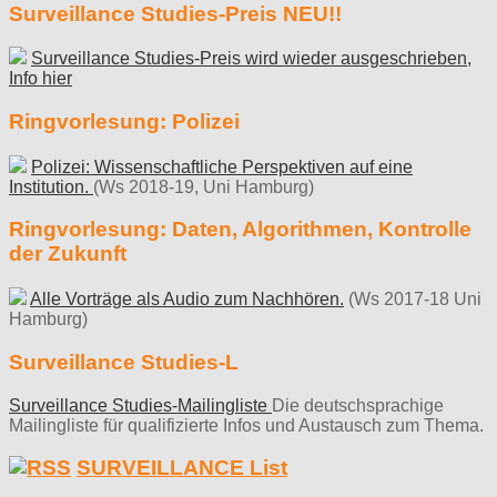
Surveillance Studies-Preis NEU!!
Surveillance Studies-Preis wird wieder ausgeschrieben,
Info hier
Ringvorlesung: Polizei
Polizei: Wissenschaftliche Perspektiven auf eine
Institution.
(Ws 2018-19, Uni Hamburg)
Ringvorlesung: Daten, Algorithmen, Kontrolle
der Zukunft
Alle Vorträge als Audio zum Nachhören.
(Ws 2017-18 Uni
Hamburg)
Surveillance Studies-L
Surveillance Studies-Mailingliste
Die deutschsprachige
Mailingliste für qualifizierte Infos und Austausch zum Thema.
SURVEILLANCE List