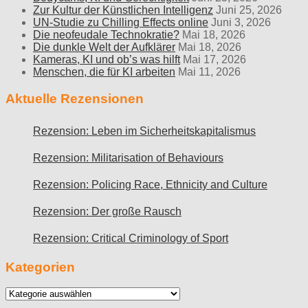
Zur Kultur der Künstlichen Intelligenz
Juni 25, 2026
UN-Studie zu Chilling Effects online
Juni 3, 2026
Die neofeudale Technokratie?
Mai 18, 2026
Die dunkle Welt der Aufklärer
Mai 18, 2026
Kameras, KI und ob’s was hilft
Mai 17, 2026
Menschen, die für KI arbeiten
Mai 11, 2026
Aktuelle Rezensionen
Rezension: Leben im Sicherheitskapitalismus
Rezension: Militarisation of Behaviours
Rezension: Policing Race, Ethnicity and Culture
Rezension: Der große Rausch
Rezension: Critical Criminology of Sport
Kategorien
Kategorien