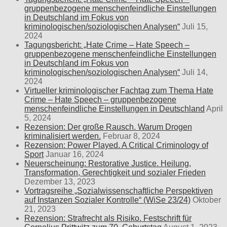
gruppenbezogene menschenfeindliche Einstellungen
in Deutschland im Fokus von
kriminologischen/soziologischen Analysen“
Juli 15,
2024
Tagungsbericht: „Hate Crime – Hate Speech –
gruppenbezogene menschenfeindliche Einstellungen
in Deutschland im Fokus von
kriminologischen/soziologischen Analysen“
Juli 14,
2024
Virtueller kriminologischer Fachtag zum Thema Hate
Crime – Hate Speech – gruppenbezogene
menschenfeindliche Einstellungen in Deutschland
April
5, 2024
Rezension: Der große Rausch. Warum Drogen
kriminalisiert werden.
Februar 8, 2024
Rezension: Power Played. A Critical Criminology of
Sport
Januar 16, 2024
Neuerscheinung: Restorative Justice. Heilung,
Transformation, Gerechtigkeit und sozialer Frieden
Dezember 13, 2023
Vortragsreihe „Sozialwissenschaftliche Perspektiven
auf Instanzen Sozialer Kontrolle“ (WiSe 23/24)
Oktober
21, 2023
Rezension: Strafrecht als Risiko. Festschrift für