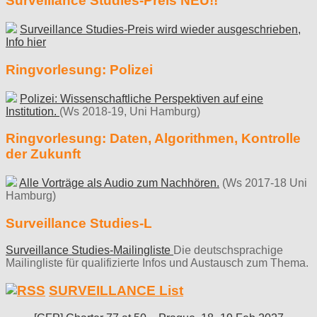
Surveillance Studies-Preis NEU!!
Surveillance Studies-Preis wird wieder ausgeschrieben,
Info hier
Ringvorlesung: Polizei
Polizei: Wissenschaftliche Perspektiven auf eine
Institution.
(Ws 2018-19, Uni Hamburg)
Ringvorlesung: Daten, Algorithmen, Kontrolle
der Zukunft
Alle Vorträge als Audio zum Nachhören.
(Ws 2017-18 Uni
Hamburg)
Surveillance Studies-L
Surveillance Studies-Mailingliste
Die deutschsprachige
Mailingliste für qualifizierte Infos und Austausch zum Thema.
SURVEILLANCE List