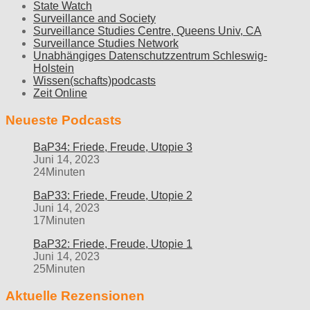
State Watch
Surveillance and Society
Surveillance Studies Centre, Queens Univ, CA
Surveillance Studies Network
Unabhängiges Datenschutzzentrum Schleswig-
Holstein
Wissen(schafts)podcasts
Zeit Online
Neueste Podcasts
BaP34: Friede, Freude, Utopie 3
Juni 14, 2023
24Minuten
BaP33: Friede, Freude, Utopie 2
Juni 14, 2023
17Minuten
BaP32: Friede, Freude, Utopie 1
Juni 14, 2023
25Minuten
Aktuelle Rezensionen